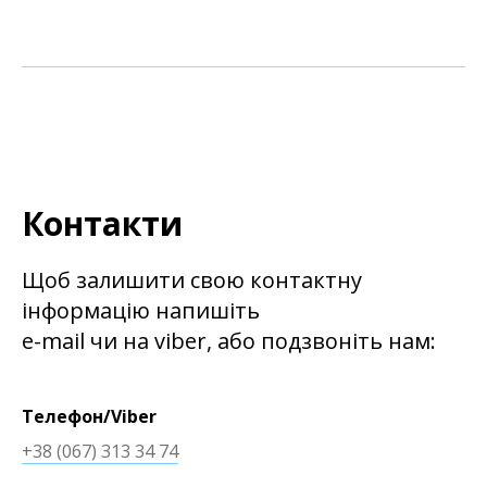
Контакти
Щоб залишити свою контактну
інформацію напишіть
e-mail чи на viber, або подзвоніть нам:
Телефон/Viber
+38 (067) 313 34 74