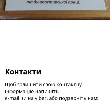
Контакти
Щоб залишити свою контактну
інформацію напишіть
e-mail чи на viber, або подзвоніть нам: