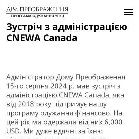
Зустріч з адміністрацією
CNEWA Сanada
Адміністратор Дому Преображення
15-го серпня 2024 р. мав зустріч з
адміністрацією CNEWA Сanada, яка
від 2018 року підтримує нашу
програму одужання фінансово. На
цей рік ми одержали від них 6,000
USD. Ми дуже вдячні за їхню