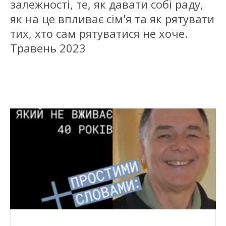
залежності, те, як давати собі раду,
як на це впливає сім'я та як рятувати
тих, хто сам рятуватися не хоче.
Травень 2023