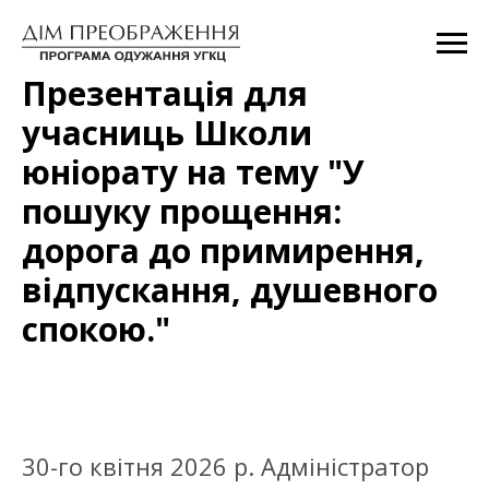
Презентація для
учасниць Школи
юніорату на тему
"У
пошуку прощення:
дорога до примирення,
відпускання, душевного
спокою."
30-го квітня 2026 р. Адміністратор