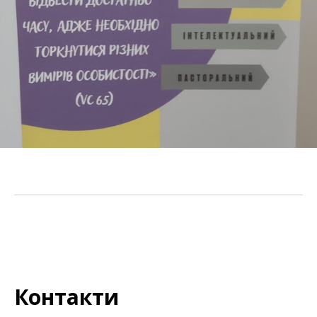
Контакти