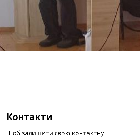
Контакти
Щоб залишити свою контактну