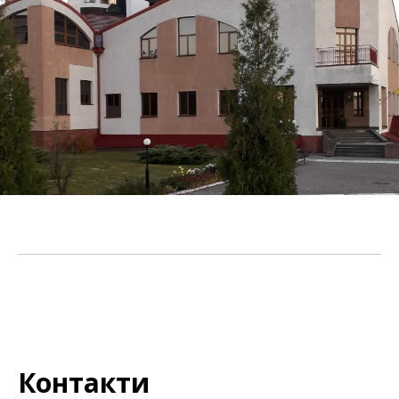
Контакти